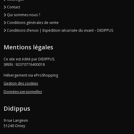
Contact
Qui sommes nous ?
Conditions générales de vente
Conditions d’envoi | Expédition sécurisée du vivant – DIDIPPUS
Mentions légales
Ce site est édité par DIDIPPUS.
SIREN : 92370776400018
Hébergement via eProShopping
Gestion des cookies
Données personnelles
Didippus
9 rue Langevin
51240
Omey