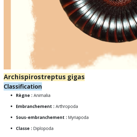
Archispirostreptus gigas
Classification
Règne :
Animalia
Embranchement :
Arthropoda
Sous-embranchement :
Myriapoda
Classe :
Diplopoda