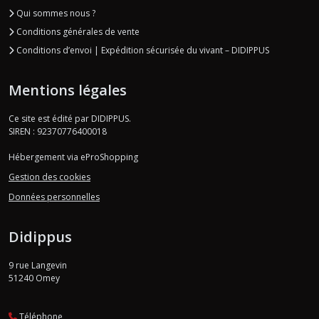
Qui sommes nous ?
Conditions générales de vente
Conditions d’envoi | Expédition sécurisée du vivant – DIDIPPUS
Mentions légales
Ce site est édité par DIDIPPUS.
SIREN : 92370776400018
Hébergement via eProShopping
Gestion des cookies
Données personnelles
Didippus
9 rue Langevin
51240
Omey
Téléphone