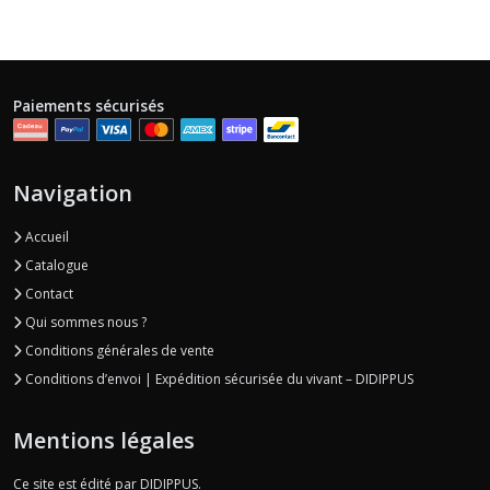
Paiements sécurisés
Navigation
Accueil
Catalogue
Contact
Qui sommes nous ?
Conditions générales de vente
Conditions d’envoi | Expédition sécurisée du vivant – DIDIPPUS
Mentions légales
Ce site est édité par DIDIPPUS.