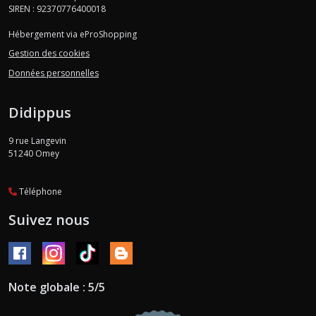
SIREN : 92370776400018
Hébergement via eProShopping
Gestion des cookies
Données personnelles
Didippus
9 rue Langevin
51240
Omey
Téléphone
Suivez nous
Note globale : 5/5