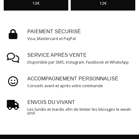
12
€
12
€
PAIEMENT SÉCURISÉ
Visa, Mastercard et PayPal
SERVICE APRÈS VENTE
Disponible par SMS, Instagram, Facebook et WhatsApp
ACCOMPAGNEMENT PERSONNALISÉ
Conseils avant et après votre commande
ENVOIS DU VIVANT
Les lundis et mardis afin de limiter les blocages le week-
end