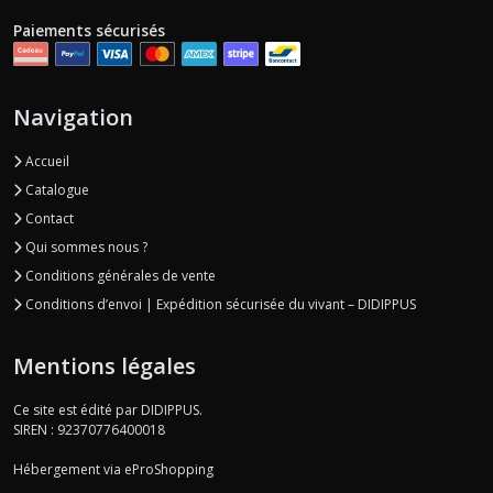
Paiements sécurisés
Navigation
Accueil
Catalogue
Contact
Qui sommes nous ?
Conditions générales de vente
Conditions d’envoi | Expédition sécurisée du vivant – DIDIPPUS
Mentions légales
Ce site est édité par DIDIPPUS.
SIREN : 92370776400018
Hébergement via eProShopping