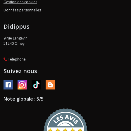
Gestion des cookies
Données personnelles
Didippus
9 rue Langevin
51240
Omey
Téléphone
Suivez nous
Note globale : 5/5