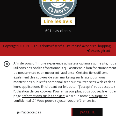
601 avis clients
Copyright DIDIPPUS. Tous droits réservés. Site réalisé avec
eProShopping
Accès gérant
Afin de vous offrir une expérience utilisateur optimale sur le site, nous
utilisons des cookies fonctionnels qui assurent le bon fonctionnement
de nos services et en mesurent l’audience. Certains tiers utilisent
également des cookies de suivi marketing sur le site pour vous
montrer des publicités personnalisées sur d’autres sites Web et dans
leurs applications. En cliquant sur le bouton “J’accepte” vous acceptez
l’utilisation de ces cookies. Pour en savoir plus, vous pouvez lire notre
page
“Informations sur les cookies”
ainsi que notre
“Politique de
confidentialité“
. Vous pouvez ajuster vos préférences
ici
.
je n'accepte pas
J'ACCEPTE