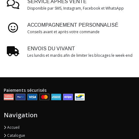
SERVICE APRÈS VENTE
Disponible par SMS, Instagram, Facebook et WhatsApp
ACCOMPAGNEMENT PERSONNALISÉ
Conseils avant et après votre commande
ENVOIS DU VIVANT
Les lundis et mardis afin de limiter les blocages le week-end
Paiements sécurisés
Navigation
Accueil
Catalogue