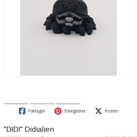
Partager
Enregistrer
Poster
"DIDI" Didialien