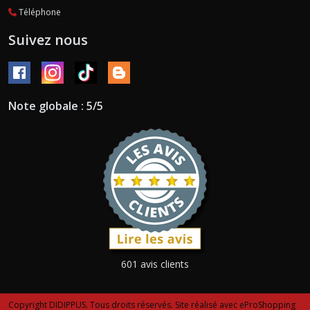
Téléphone
Suivez nous
Note globale : 5/5
601 avis clients
Copyright DIDIPPUS. Tous droits réservés. Site réalisé avec
eProShopping