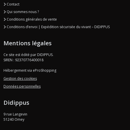
Contact
Qui sommes nous ?
Conditions générales de vente
Conditions d’envoi | Expédition sécurisée du vivant – DIDIPPUS
Mentions légales
Ce site est édité par DIDIPPUS.
SIREN : 92370776400018
Hébergement via eProShopping
Gestion des cookies
Données personnelles
Didippus
9 rue Langevin
51240
Omey