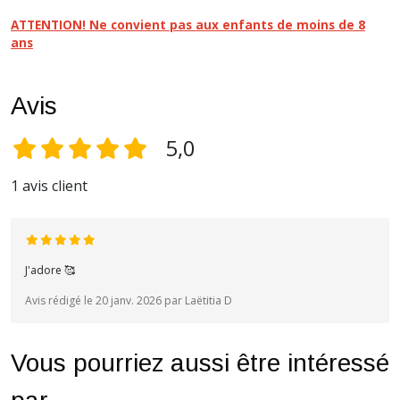
ATTENTION! Ne convient pas aux enfants de moins de 8
ans
Avis
5,0
1 avis client
J'adore 🥰
Avis rédigé le 20 janv. 2026 par Laëtitia D
Vous pourriez aussi être intéressé