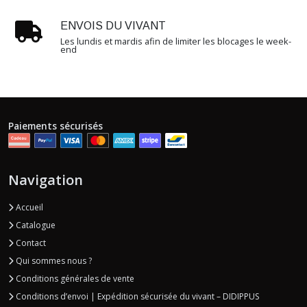
ENVOIS DU VIVANT
Les lundis et mardis afin de limiter les blocages le week-
end
Paiements sécurisés
Navigation
Accueil
Catalogue
Contact
Qui sommes nous ?
Conditions générales de vente
Conditions d’envoi | Expédition sécurisée du vivant – DIDIPPUS