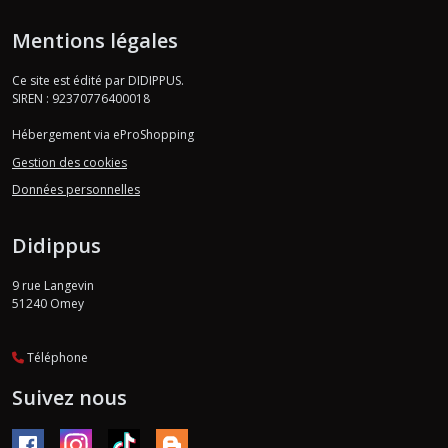
Mentions légales
Ce site est édité par DIDIPPUS.
SIREN : 92370776400018
Hébergement via eProShopping
Gestion des cookies
Données personnelles
Didippus
9 rue Langevin
51240
Omey
Téléphone
Suivez nous