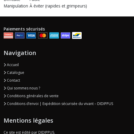
Manipulation
À éviter (rapides et grimpeurs)
Paiements sécurisés
Navigation
Accueil
Catalogue
Contact
Qui sommes nous ?
Conditions générales de vente
Conditions d’envoi | Expédition sécurisée du vivant – DIDIPPUS
Mentions légales
Ce site est édité par DIDIPPUS.