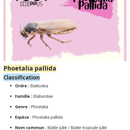
Phoetalia pallida
Classification
Ordre :
Blattodea
Famille :
Blaberidae
Genre :
Phoetalia
Espèce :
Phoetalia pallida
Nom commun :
Blatte pâle / Blatte tropicale pâle