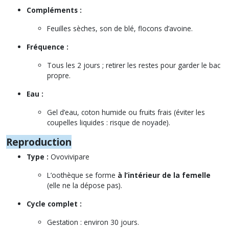
Compléments :
Feuilles sèches, son de blé, flocons d’avoine.
Fréquence :
Tous les 2 jours ; retirer les restes pour garder le bac
propre.
Eau :
Gel d’eau, coton humide ou fruits frais (éviter les
coupelles liquides : risque de noyade).
Reproduction
Type :
Ovovivipare
L’oothèque se forme
à l’intérieur de la femelle
(elle ne la dépose pas).
Cycle complet :
Gestation : environ 30 jours.