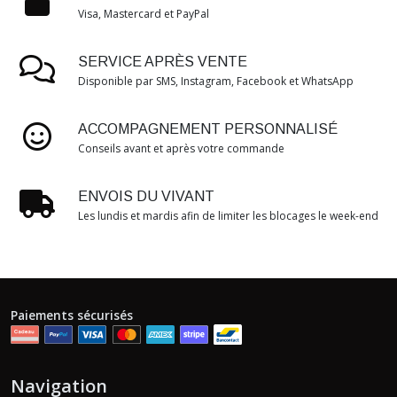
Visa, Mastercard et PayPal
SERVICE APRÈS VENTE
Disponible par SMS, Instagram, Facebook et WhatsApp
ACCOMPAGNEMENT PERSONNALISÉ
Conseils avant et après votre commande
ENVOIS DU VIVANT
Les lundis et mardis afin de limiter les blocages le week-end
Paiements sécurisés
Navigation