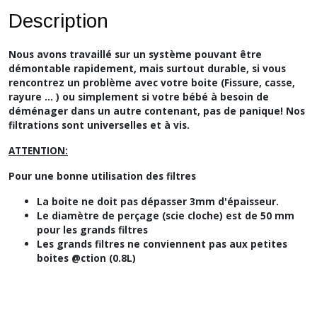
Description
Nous avons travaillé sur un système pouvant être
démontable rapidement, mais surtout durable, si vous
rencontrez un problème avec votre boite (Fissure, casse,
rayure ... ) ou simplement si votre bébé à besoin de
déménager dans un autre contenant, pas de panique!
Nos
filtrations sont universelles et à vis.
ATTENTION:
Pour une bonne utilisation des filtres
La boite ne doit pas dépasser 3mm d'épaisseur.
Le
diamètre de perçage (scie cloche) est de 50 mm
pour les grands filtres
Les grands filtres ne conviennent pas aux petites
boites @ction (0.8L)