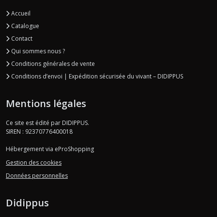
Accueil
Catalogue
Contact
Qui sommes nous ?
Conditions générales de vente
Conditions d’envoi | Expédition sécurisée du vivant – DIDIPPUS
Mentions légales
Ce site est édité par DIDIPPUS.
SIREN : 92370776400018
Hébergement via eProShopping
Gestion des cookies
Données personnelles
Didippus