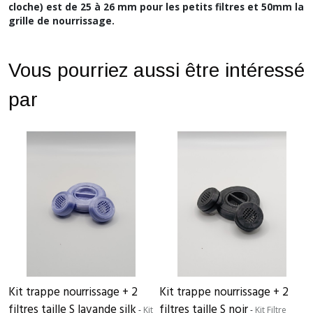
cloche) est de 25 à 26 mm pour les petits filtres et 50mm la
grille de nourrissage.
Vous pourriez aussi être intéressé
par
Kit trappe nourrissage + 2
Kit trappe nourrissage + 2
filtres taille S lavande silk
filtres taille S noir
-
Kit
-
Kit Filtre