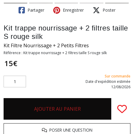
Partager
Enregistrer
Poster
Kit trappe nourrissage + 2 filtres taille
S rouge silk
Kit Filtre Nourrissage + 2 Petits Filtres
Référence :
Kit trappe nourrissage + 2 filtres taille S rouge silk
15
€
Sur commande
Date d'expédition estimée
12/08/2026
AJOUTER AU PANIER
POSER UNE QUESTION