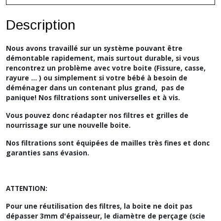
Description
Nous avons travaillé sur un système pouvant être
démontable rapidement, mais surtout durable, si vous
rencontrez un problème avec votre boite (Fissure, casse,
rayure ... ) ou simplement si votre bébé à besoin de
déménager dans un contenant plus grand, pas de
panique! Nos filtrations sont universelles et à vis.
Vous pouvez donc réadapter nos filtres et grilles de
nourrissage sur une nouvelle boite.
Nos filtrations sont équipées de mailles très fines et donc
garanties sans évasion.
ATTENTION:
Pour une réutilisation des filtres, la boite ne doit pas
dépasser 3mm d'épaisseur, le
diamètre de perçage (scie