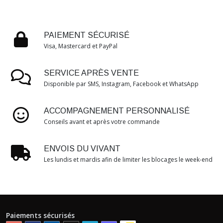
PAIEMENT SÉCURISÉ
Visa, Mastercard et PayPal
SERVICE APRÈS VENTE
Disponible par SMS, Instagram, Facebook et WhatsApp
ACCOMPAGNEMENT PERSONNALISÉ
Conseils avant et après votre commande
ENVOIS DU VIVANT
Les lundis et mardis afin de limiter les blocages le week-end
Paiements sécurisés