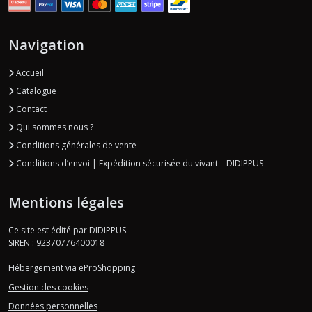
Navigation
Accueil
Catalogue
Contact
Qui sommes nous ?
Conditions générales de vente
Conditions d’envoi | Expédition sécurisée du vivant – DIDIPPUS
Mentions légales
Ce site est édité par DIDIPPUS.
SIREN : 92370776400018
Hébergement via eProShopping
Gestion des cookies
Données personnelles