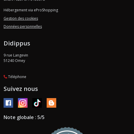
Hébergement via eProShopping
Gestion des cookies
Données personnelles
Didippus
9 rue Langevin
51240
Omey
Téléphone
Suivez nous
Note globale : 5/5