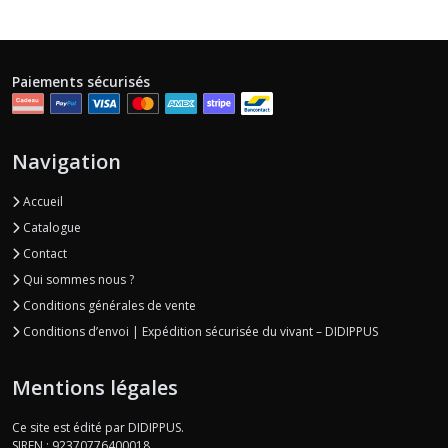
Paiements sécurisés
Navigation
Accueil
Catalogue
Contact
Qui sommes nous ?
Conditions générales de vente
Conditions d’envoi | Expédition sécurisée du vivant – DIDIPPUS
Mentions légales
Ce site est édité par DIDIPPUS.
SIREN : 92370776400018