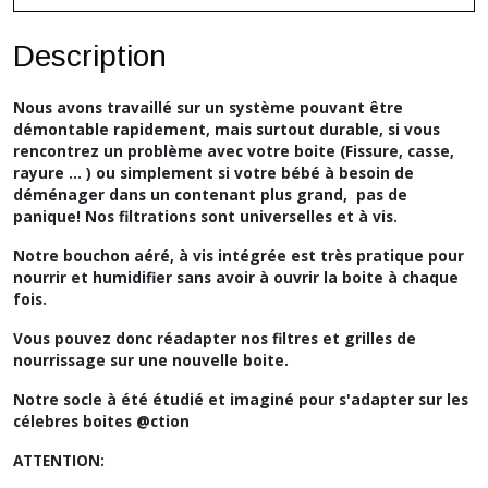
Description
Nous avons travaillé sur un système pouvant être
démontable rapidement, mais surtout durable, si vous
rencontrez un problème avec votre boite (Fissure, casse,
rayure ... ) ou simplement si votre bébé à besoin de
déménager dans un contenant plus grand, pas de
panique! Nos filtrations sont universelles et à vis.
Notre bouchon aéré, à vis intégrée est très pratique pour
nourrir et humidifier sans avoir à ouvrir la boite à chaque
fois.
Vous pouvez donc réadapter nos filtres et grilles de
nourrissage sur une nouvelle boite.
Notre socle à été étudié et imaginé pour s'adapter sur les
célebres boites @ction
ATTENTION: