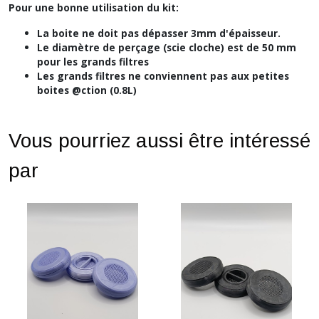
Pour une bonne utilisation du kit:
La boite ne doit pas dépasser 3mm d'épaisseur.
Le
diamètre de perçage (scie cloche) est de 50 mm
pour les grands filtres
Les grands filtres ne conviennent pas aux petites
boites @ction (0.8L)
Vous pourriez aussi être intéressé
par