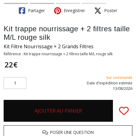
Partager
Enregistrer
Poster
Kit trappe nourrissage + 2 filtres taille
M/L rouge silk
Kit Filtre Nourrissage + 2 Grands Filtres
Référence :
Kit trappe nourrissage + 2 filtres taille M/L rouge silk
22
€
Sur commande
Date d'expédition estimée
13/08/2026
AJOUTER AU PANIER
POSER UNE QUESTION