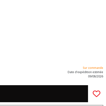
Sur commande
Date d'expédition estimée
09/08/2026