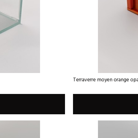
Terraverre moyen orange op