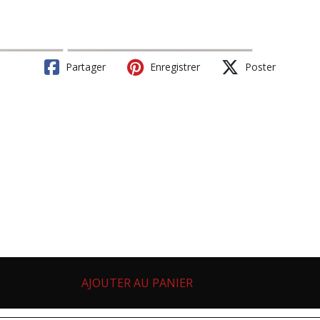
Partager
Enregistrer
Poster
AJOUTER AU PANIER