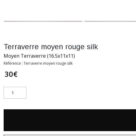
Terraverre moyen rouge silk
Moyen Terraverre (16.5x11x11)
Référence :
Terraverre moyen rouge silk
30
€