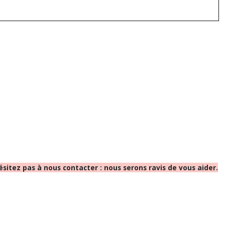
sitez pas à nous contacter : nous serons ravis de vous aider.