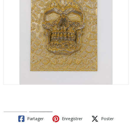
Partager
Enregistrer
Poster