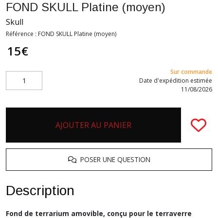
FOND SKULL Platine (moyen)
Skull
Référence :
FOND SKULL Platine (moyen)
15
€
Sur commande
Date d'expédition estimée
11/08/2026
AJOUTER AU PANIER
POSER UNE QUESTION
Description
Fond de terrarium amovible, conçu pour le terraverre