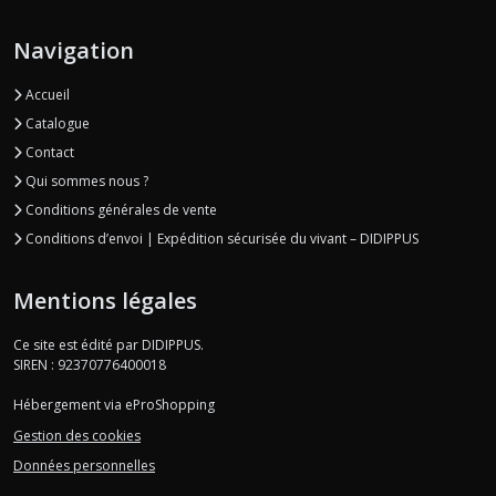
Navigation
Accueil
Catalogue
Contact
Qui sommes nous ?
Conditions générales de vente
Conditions d’envoi | Expédition sécurisée du vivant – DIDIPPUS
Mentions légales
Ce site est édité par DIDIPPUS.
SIREN : 92370776400018
Hébergement via eProShopping
Gestion des cookies
Données personnelles