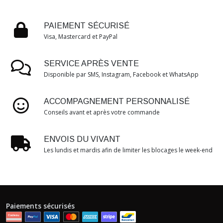
PAIEMENT SÉCURISÉ
Visa, Mastercard et PayPal
SERVICE APRÈS VENTE
Disponible par SMS, Instagram, Facebook et WhatsApp
ACCOMPAGNEMENT PERSONNALISÉ
Conseils avant et après votre commande
ENVOIS DU VIVANT
Les lundis et mardis afin de limiter les blocages le week-end
Paiements sécurisés