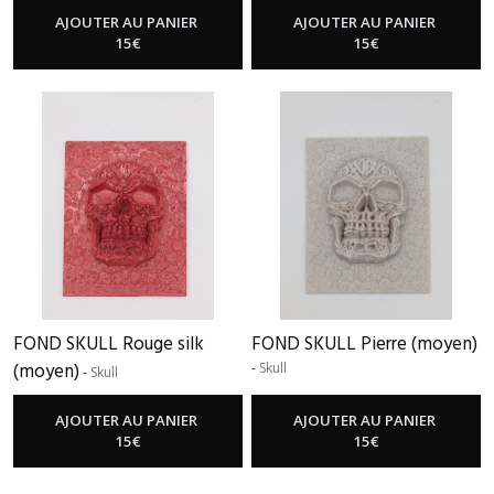
AJOUTER AU PANIER
AJOUTER AU PANIER
15
€
15
€
FOND SKULL Rouge silk
FOND SKULL Pierre (moyen)
(moyen)
-
Skull
-
Skull
AJOUTER AU PANIER
AJOUTER AU PANIER
15
€
15
€