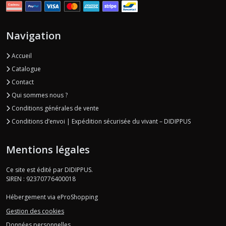
Navigation
Accueil
Catalogue
Contact
Qui sommes nous ?
Conditions générales de vente
Conditions d’envoi | Expédition sécurisée du vivant – DIDIPPUS
Mentions légales
Ce site est édité par DIDIPPUS.
SIREN : 92370776400018
Hébergement via eProShopping
Gestion des cookies
Données personnelles