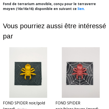
Fond de terrarium amovible, conçu pour le terraverre
moyen (16x16x16) disponible en suivant ce
lien.
Vous pourriez aussi être intéressé
par
FOND SPIDER noir/gold
FOND SPIDER