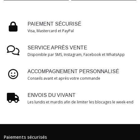
PAIEMENT SÉCURISÉ
Visa, Mastercard et PayPal
SERVICE APRÈS VENTE
Disponible par SMS, Instagram, Facebook et WhatsApp
ACCOMPAGNEMENT PERSONNALISÉ
Conseils avant et après votre commande
ENVOIS DU VIVANT
Les lundis et mardis afin de limiter les blocages le week-end
Paiements sécurisés