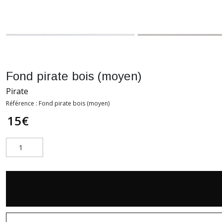
Fond pirate bois (moyen)
Pirate
Référence :
Fond pirate bois (moyen)
15
€