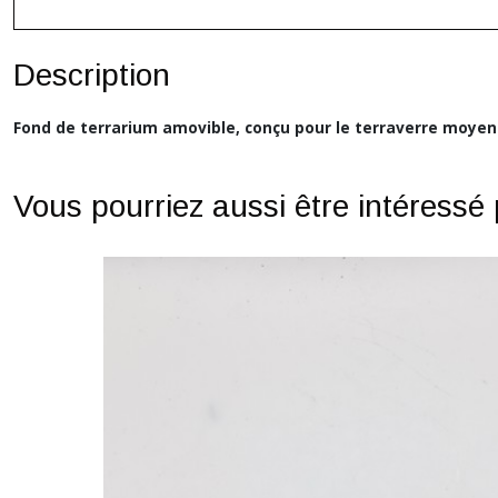
Description
Fond de terrarium amovible, conçu pour le terraverre moyen 
Vous pourriez aussi être intéressé