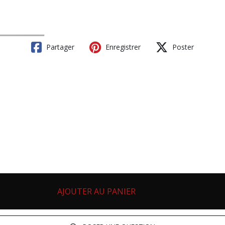
Partager
Enregistrer
Poster
AJOUTER AU PANIER