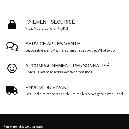
PAIEMENT SÉCURISÉ
Visa, Mastercard et PayPal
SERVICE APRÈS VENTE
Disponible par SMS, Instagram, Facebook et WhatsApp
ACCOMPAGNEMENT PERSONNALISÉ
Conseils avant et après votre commande
ENVOIS DU VIVANT
Les lundis et mardis afin de limiter les blocages le week-end
Paiements sécurisés