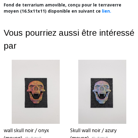
Fond de terrarium amovible, conçu pour le terraverre
moyen (16.5x11x11) disponible en suivant ce
lien.
Vous pourriez aussi être intéressé
par
wall skull noir / onyx
Skull wall noir / azury