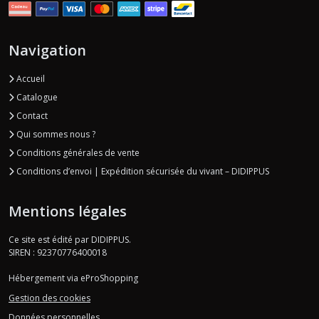
Navigation
Accueil
Catalogue
Contact
Qui sommes nous ?
Conditions générales de vente
Conditions d’envoi | Expédition sécurisée du vivant – DIDIPPUS
Mentions légales
Ce site est édité par DIDIPPUS.
SIREN : 92370776400018
Hébergement via eProShopping
Gestion des cookies
Données personnelles