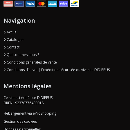
Navigation
Accueil
Catalogue
Contact
Qui sommes nous ?
Conditions générales de vente
Conditions d’envoi | Expédition sécurisée du vivant – DIDIPPUS
Mentions légales
Ce site est édité par DIDIPPUS.
SIREN : 92370776400018
Hébergement via eProShopping
Gestion des cookies
Données personnelles