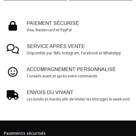
PAIEMENT SÉCURISÉ
Visa, Mastercard et PayPal
SERVICE APRÈS VENTE
Disponible par SMS, Instagram, Facebook et WhatsApp
ACCOMPAGNEMENT PERSONNALISÉ
Conseils avant et après votre commande
ENVOIS DU VIVANT
Les lundis et mardis afin de limiter les blocages le week-end
Paiements sécurisés