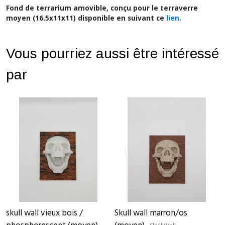
Fond de terrarium amovible, conçu pour le terraverre
moyen (16.5x11x11) disponible en suivant ce
lien.
Vous pourriez aussi être intéressé
par
skull wall vieux bois /
Skull wall marron/os