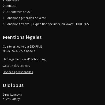
Contact
Qui sommes nous ?
Conditions générales de vente
Conditions d’envoi | Expédition sécurisée du vivant – DIDIPPUS
Mentions légales
Ce site est édité par DIDIPPUS.
SIREN : 92370776400018
Hébergement via eProShopping
Gestion des cookies
Données personnelles
Didippus
9 rue Langevin
51240
Omey