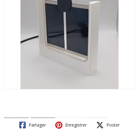
Partager
Enregistrer
Poster