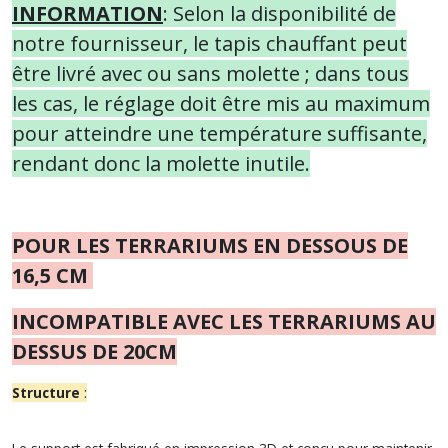
INFORMATION
:
Selon la disponibilité de
notre fournisseur, le tapis chauffant peut
être livré avec ou sans molette ; dans tous
les cas, le réglage doit être mis au maximum
pour atteindre une température suffisante,
rendant donc la molette inutile.
POUR LES TERRARIUMS EN DESSOUS DE
16,5 CM
INCOMPATIBLE AVEC LES TERRARIUMS AU
DESSUS DE 20CM
Structure
: