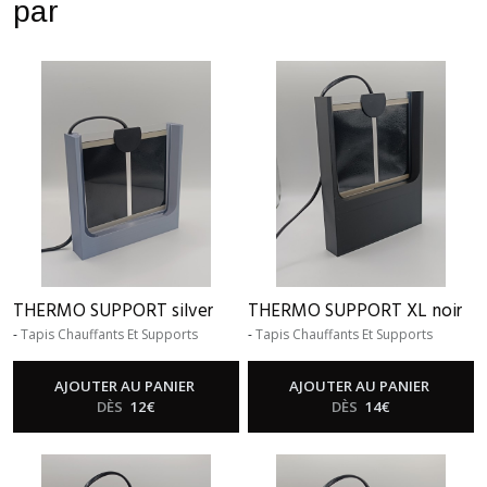
par
THERMO SUPPORT silver
THERMO SUPPORT XL noir
-
Tapis Chauffants Et Supports
-
Tapis Chauffants Et Supports
AJOUTER AU PANIER
AJOUTER AU PANIER
DÈS
12
€
DÈS
14
€