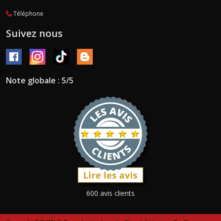
Téléphone
Suivez nous
Note globale : 5/5
600 avis clients