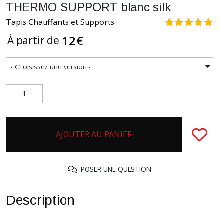
THERMO SUPPORT blanc silk
Tapis Chauffants et Supports
12
€
À partir de
AJOUTER AU PANIER
POSER UNE QUESTION
Description