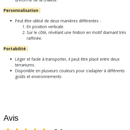
Personnalisation
:
Peut être utilisé de deux manières différentes :
En position verticale.
Sur le côté, révélant une finition en motif diamant très
raffinée.
Portabilité
:
Léger et facile à transporter, il peut être placé entre deux
terrariums.
Disponible en plusieurs couleurs pour s’adapter à différents
goûts et environnements
Avis