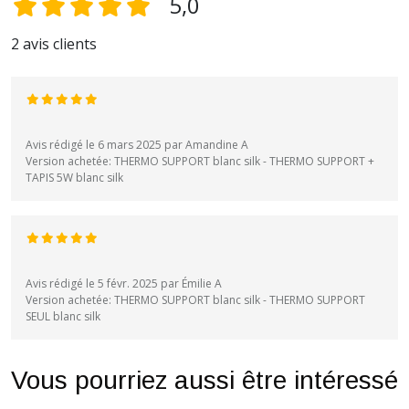
5,0
2 avis clients
Avis rédigé le 6 mars 2025 par Amandine A
Version achetée: THERMO SUPPORT blanc silk - THERMO SUPPORT +
TAPIS 5W blanc silk
Avis rédigé le 5 févr. 2025 par Émilie A
Version achetée: THERMO SUPPORT blanc silk - THERMO SUPPORT
SEUL blanc silk
Vous pourriez aussi être intéressé