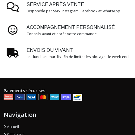
SERVICE APRÈS VENTE
Disponible par SMS, Instagram, Facebook et WhatsApp
ACCOMPAGNEMENT PERSONNALISÉ
Conseils avant et après votre commande
ENVOIS DU VIVANT
Les lundis et mardis afin de limiter les blocages le week-end
Paiements sécurisés
Navigation
Accueil
Catalogue