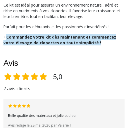
Ce kit est idéal pour assurer un environnement naturel, aéré et
riche en nutriments à vos cloportes. Il favorise leur croissance et
leur bien-être, tout en facilitant leur élevage.
Parfait pour les débutants et les passionnés d’invertébrés !
?
Commandez votre kit dès maintenant et commencez
votre élevage de cloportes en toute simplicité !
Avis
5,0
7 avis clients
Belle qualité des matériaux et jolie couleur
Avis rédigé le 28 mai 2026 par Valerie T