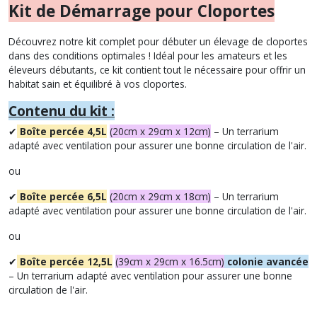
Kit de Démarrage pour Cloportes
Découvrez notre kit complet pour débuter un élevage de cloportes
dans des conditions optimales ! Idéal pour les amateurs et les
éleveurs débutants, ce kit contient tout le nécessaire pour offrir un
habitat sain et équilibré à vos cloportes.
Contenu du kit :
✔
Boîte percée 4,5L
(20cm x 29cm x 12cm)
– Un terrarium
adapté avec ventilation pour assurer une bonne circulation de l'air.
ou
✔
Boîte percée 6,5L
(20cm x 29cm x 18cm)
– Un terrarium
adapté avec ventilation pour assurer une bonne circulation de l'air.
ou
✔
Boîte percée 12,5L
(39cm x 29cm x 16.5cm)
colonie avancée
– Un terrarium adapté avec ventilation pour assurer une bonne
circulation de l'air.