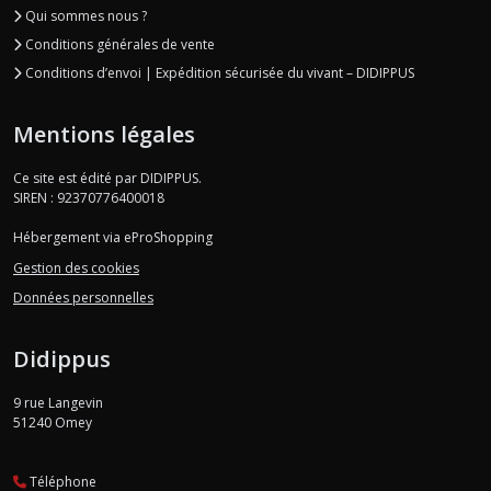
Qui sommes nous ?
Conditions générales de vente
Conditions d’envoi | Expédition sécurisée du vivant – DIDIPPUS
Mentions légales
Ce site est édité par DIDIPPUS.
SIREN : 92370776400018
Hébergement via eProShopping
Gestion des cookies
Données personnelles
Didippus
9 rue Langevin
51240
Omey
Téléphone