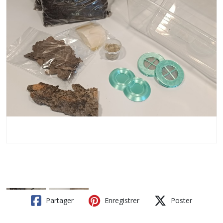
Partager
Enregistrer
Poster