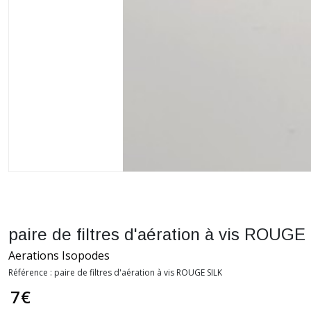
paire de filtres d'aération à vis ROUGE
Aerations Isopodes
Référence :
paire de filtres d'aération à vis ROUGE SILK
7
€