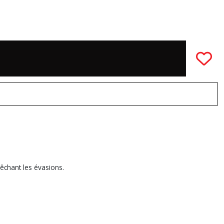
pêchant les évasions.