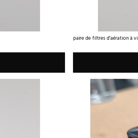
paire de filtres d'aération à