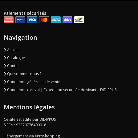
Paiements sécurisés
Navigation
Accueil
Catalogue
Contact
Qui sommes nous ?
Conditions générales de vente
Conditions d’envoi | Expédition sécurisée du vivant – DIDIPPUS
Mentions légales
Ce site est édité par DIDIPPUS.
SIREN : 92370776400018
Hébergement via eProShopping