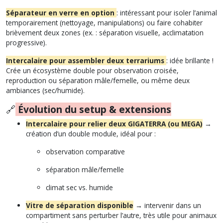
Séparateur en verre en option
: intéressant pour isoler l’animal
temporairement (nettoyage, manipulations) ou faire cohabiter
brièvement deux zones (ex. : séparation visuelle, acclimatation
progressive).
Intercalaire pour assembler deux terrariums
: idée brillante !
Crée un écosystème double pour observation croisée,
reproduction ou séparation mâle/femelle, ou même deux
ambiances (sec/humide).
🔗
Évolution du setup & extensions
Intercalaire pour relier deux GIGATERRA (ou MEGA)
→
création d’un double module, idéal pour :
observation comparative
séparation mâle/femelle
climat sec vs. humide
Vitre de séparation disponible
→ intervenir dans un
compartiment sans perturber l’autre, très utile pour animaux