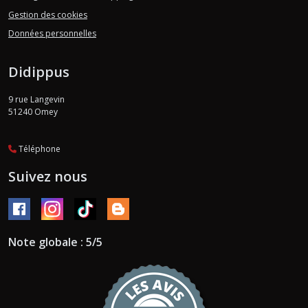
Gestion des cookies
Données personnelles
Didippus
9 rue Langevin
51240
Omey
Téléphone
Suivez nous
Note globale : 5/5