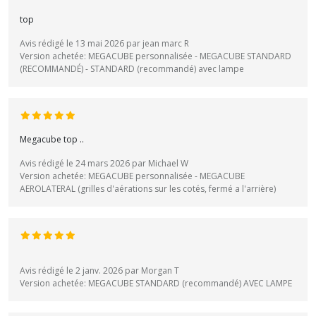
top
Avis rédigé le 13 mai 2026 par jean marc R
Version achetée: MEGACUBE personnalisée - MEGACUBE STANDARD
(RECOMMANDÉ) - STANDARD (recommandé) avec lampe
Megacube top ..
Avis rédigé le 24 mars 2026 par Michael W
Version achetée: MEGACUBE personnalisée - MEGACUBE
AEROLATERAL (grilles d'aérations sur les cotés, fermé a l'arrière)
Avis rédigé le 2 janv. 2026 par Morgan T
Version achetée: MEGACUBE STANDARD (recommandé) AVEC LAMPE