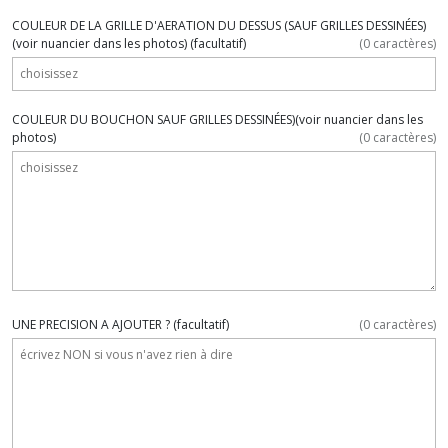
COULEUR DE LA GRILLE D'AERATION DU DESSUS (SAUF GRILLES DESSINÉES)
(voir nuancier dans les photos)
(facultatif)
(
0
caractères)
COULEUR DU BOUCHON SAUF GRILLES DESSINÉES)(voir nuancier dans les
photos)
(
0
caractères)
UNE PRECISION A AJOUTER ?
(facultatif)
(
0
caractères)