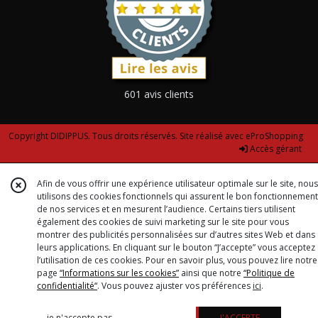
601 avis clients
Copyright DIDIPPUS. Tous droits réservés. Site réalisé avec
eProShopping
Accès gérant
Afin de vous offrir une expérience utilisateur optimale sur le site, nous
utilisons des cookies fonctionnels qui assurent le bon fonctionnement
de nos services et en mesurent l’audience. Certains tiers utilisent
également des cookies de suivi marketing sur le site pour vous
montrer des publicités personnalisées sur d’autres sites Web et dans
leurs applications. En cliquant sur le bouton “J’accepte” vous acceptez
l’utilisation de ces cookies. Pour en savoir plus, vous pouvez lire notre
page
“Informations sur les cookies”
ainsi que notre
“Politique de
confidentialité“
. Vous pouvez ajuster vos préférences
ici
.
je n'accepte pas
J'ACCEPTE