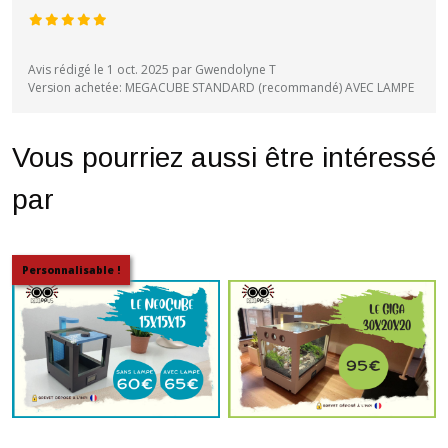
Avis rédigé le 1 oct. 2025 par Gwendolyne T
Version achetée: MEGACUBE STANDARD (recommandé) AVEC LAMPE
Vous pourriez aussi être intéressé
par
Personnalisable !