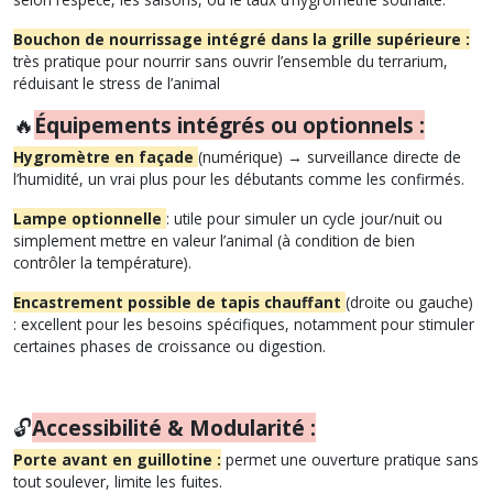
Bouchon de nourrissage intégré dans la grille supérieure :
très pratique pour nourrir sans ouvrir l’ensemble du terrarium,
réduisant le stress de l’animal
🔥
Équipements intégrés ou optionnels :
Hygromètre en façade
(numérique) → surveillance directe de
l’humidité, un vrai plus pour les débutants comme les confirmés.
Lampe optionnelle
: utile pour simuler un cycle jour/nuit ou
simplement mettre en valeur l’animal (à condition de bien
contrôler la température).
Encastrement possible de tapis chauffant
(droite ou gauche)
: excellent pour les besoins spécifiques, notamment pour stimuler
certaines phases de croissance ou digestion.
🔓
Accessibilité & Modularité :
Porte avant en guillotine :
permet une ouverture pratique sans
tout soulever, limite les fuites.