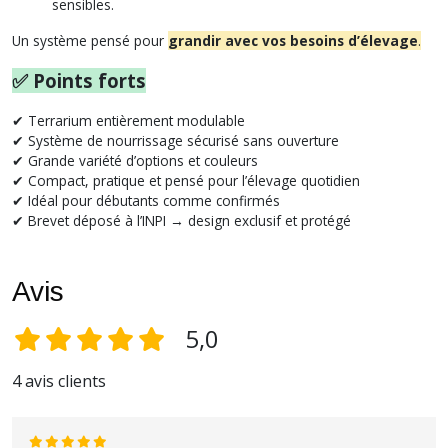
sensibles.
Un système pensé pour
grandir avec vos besoins d’élevage
.
✅ Points forts
✔ Terrarium entièrement modulable
✔ Système de nourrissage sécurisé sans ouverture
✔ Grande variété d’options et couleurs
✔ Compact, pratique et pensé pour l’élevage quotidien
✔ Idéal pour débutants comme confirmés
✔ Brevet déposé à l’INPI → design exclusif et protégé
Avis
5,0
4 avis clients