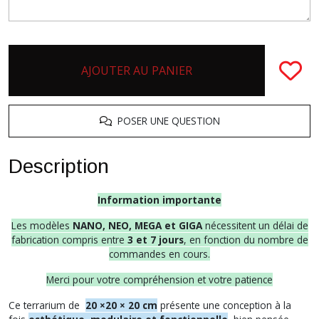
AJOUTER AU PANIER
POSER UNE QUESTION
Description
Information importante
Les modèles
NANO, NEO, MEGA et GIGA
nécessitent un délai de
fabrication compris entre
3 et 7 jours
, en fonction du nombre de
commandes en cours.
Merci pour votre compréhension et votre patience
Ce terrarium de
20 ×20 × 20 cm
présente une conception à la