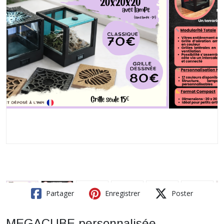
Partager
Enregistrer
Poster
MEGACUBE personnalisée