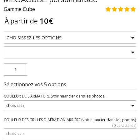
Gamme Cube
10
€
À partir de
Sélectionnez vos 5 options
COULEUR DE L'ARMATURE (voir nuancier dans les photos)
COULEUR DES GRILLES D'AÉRATION ARRIÈRE (voir nuancier dans les photos)
(
0
caractères)