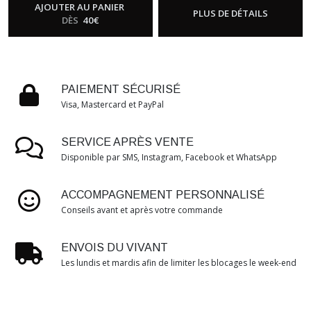
AJOUTER AU PANIER
PLUS DE DÉTAILS
DÈS
40
€
PAIEMENT SÉCURISÉ
Visa, Mastercard et PayPal
SERVICE APRÈS VENTE
Disponible par SMS, Instagram, Facebook et WhatsApp
ACCOMPAGNEMENT PERSONNALISÉ
Conseils avant et après votre commande
ENVOIS DU VIVANT
Les lundis et mardis afin de limiter les blocages le week-end