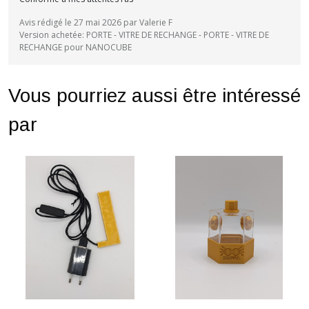
Avis rédigé le 27 mai 2026 par Valerie F
Version achetée: PORTE - VITRE DE RECHANGE - PORTE - VITRE DE
RECHANGE pour NANOCUBE
Vous pourriez aussi être intéressé
par