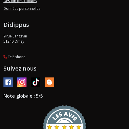
Gestion des cookies
Données personnelles
Didippus
9 rue Langevin
51240
Omey
Téléphone
Suivez nous
Note globale : 5/5