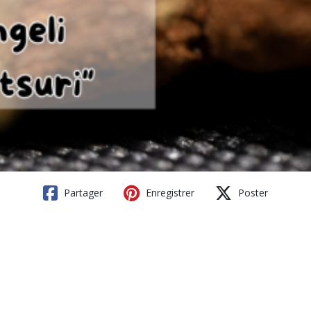
Partager
Enregistrer
Poster