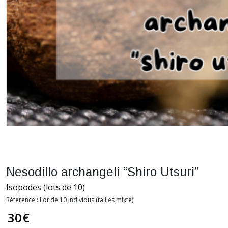
Nesodillo archangeli “Shiro Utsuri”
Isopodes (lots de 10)
Référence : Lot de 10 individus (tailles mixte)
30
€