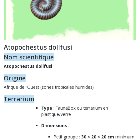
Atopochestus dollfusi
Nom scientifique
Atopochestus dollfusi
Origine
Afrique de l’Ouest (zones tropicales humides)
Terrarium
Type
: FaunaBox ou terrarium en
plastique/verre
Dimensions
:
Petit groupe :
30 × 20 × 20 cm
minimum