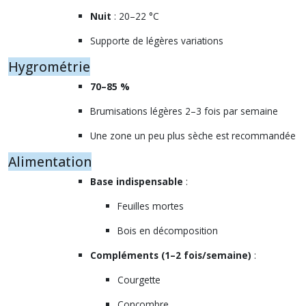
Nuit
: 20–22 °C
Supporte de légères variations
Hygrométrie
70–85 %
Brumisations légères 2–3 fois par semaine
Une zone un peu plus sèche est recommandée
Alimentation
Base indispensable
:
Feuilles mortes
Bois en décomposition
Compléments (1–2 fois/semaine)
:
Courgette
Concombre