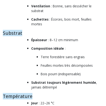
Ventilation
: Bonne, sans dessécher le
substrat
Cachettes
: Écorces, bois mort, feuilles
mortes
Substrat
Épaisseur
: 8–12 cm minimum
Composition idéale
:
Terre forestière sans engrais
Feuilles mortes très décomposées
Bois pourri (indispensable)
Substrat toujours légèrement humide
,
jamais détrempé
Température
Jour
: 22–26 °C