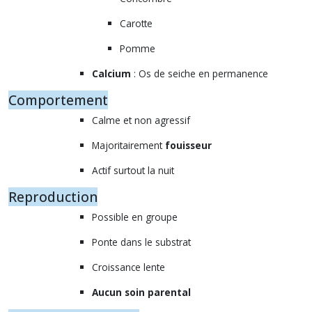
Carotte
Pomme
Calcium
: Os de seiche en permanence
Comportement
Calme et non agressif
Majoritairement
fouisseur
Actif surtout la nuit
Reproduction
Possible en groupe
Ponte dans le substrat
Croissance lente
Aucun soin parental