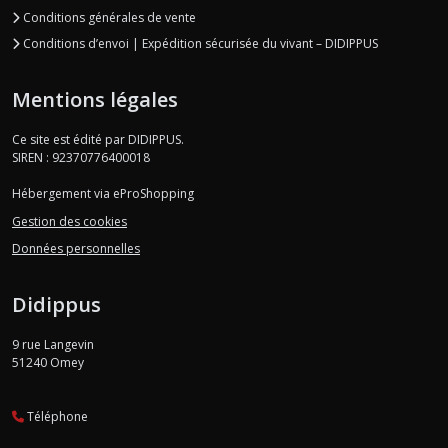
Conditions générales de vente
Conditions d’envoi | Expédition sécurisée du vivant – DIDIPPUS
Mentions légales
Ce site est édité par DIDIPPUS.
SIREN : 92370776400018
Hébergement via eProShopping
Gestion des cookies
Données personnelles
Didippus
9 rue Langevin
51240
Omey
Téléphone