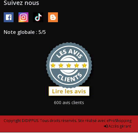
Suivez nous
Note globale : 5/5
600 avis clients
Copyright DIDIPPUS. Tous droits réservés. Site réalisé avec
eProShopping
Accès gérant