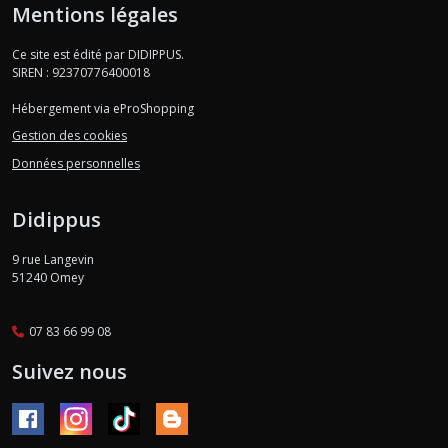
Mentions légales
Ce site est édité par DIDIPPUS.
SIREN : 92370776400018
Hébergement via eProShopping
Gestion des cookies
Données personnelles
Didippus
9 rue Langevin
51240
Omey
07 83 66 99 08
Suivez nous