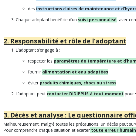
des
instructions claires de maintenance et d’hydr
Chaque adoptant bénéficie d’un
suivi personnalisé
, avec con
2. Responsabilité et rôle de l’adoptant
L’adoptant s’engage à :
respecter les
paramètres de température et d’hum
fournir
alimentation et eau adaptées
éviter
produits chimiques, chocs ou stress
L’adoptant peut
contacter DIDIPPUS à tout moment
pour 
3. Décès et analyse : Le questionnaire offi
Malheureusement, malgré toutes les précautions, un décès peut surv
Pour comprendre chaque situation et écarter
toute erreur humai