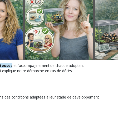
uteuses
et l’accompagnement de chaque adoptant.
t explique notre démarche en cas de décès.
ans des conditions adaptées à leur stade de développement.