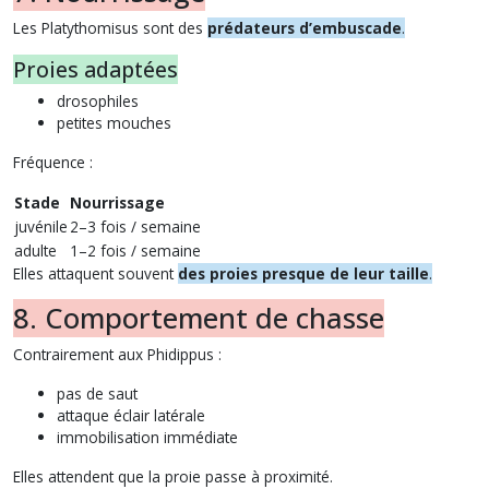
Les Platythomisus sont des
prédateurs d’embuscade
.
Proies adaptées
drosophiles
petites mouches
Fréquence :
Stade
Nourrissage
juvénile
2–3 fois / semaine
adulte
1–2 fois / semaine
Elles attaquent souvent
des proies presque de leur taille
.
8. Comportement de chasse
Contrairement aux Phidippus :
pas de saut
attaque éclair latérale
immobilisation immédiate
Elles attendent que la proie passe à proximité.