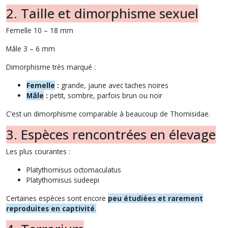
2. Taille et dimorphisme sexuel
Femelle 10 – 18 mm
Mâle 3 – 6 mm
Dimorphisme très marqué :
Femelle
:
grande, jaune avec taches noires
Mâle
:
petit, sombre, parfois brun ou noir
C’est un dimorphisme comparable à beaucoup de Thomisidae.
3. Espèces rencontrées en élevage
Les plus courantes :
Platythomisus octomaculatus
Platythomisus sudeepi
Certaines espèces sont encore
peu étudiées et rarement
reproduites en captivité
.