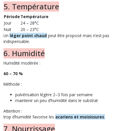
5. Température
Période
Température
Jour
24 – 28°C
Nuit
20 – 23°C
Un
léger point chaud
peut être proposé mais n’est pas
indispensable.
6. Humidité
Humidité modérée :
60 – 70 %
Méthode :
pulvérisation légère 2–3 fois par semaine
maintenir un peu d’humidité dans le substrat
Attention :
trop d’humidité favorise les
acariens et moisissures
.
7. Nourrissage