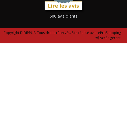
600 avis clients
Copyright DIDIPPUS. Tous droits réservés. Site réalisé avec
eProShopping
Accès gérant