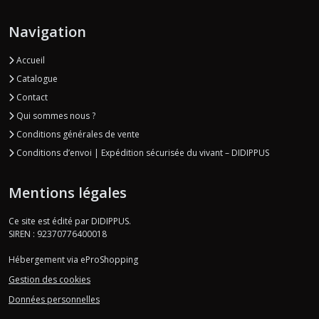
Navigation
Accueil
Catalogue
Contact
Qui sommes nous ?
Conditions générales de vente
Conditions d’envoi | Expédition sécurisée du vivant – DIDIPPUS
Mentions légales
Ce site est édité par DIDIPPUS.
SIREN : 92370776400018
Hébergement via eProShopping
Gestion des cookies
Données personnelles