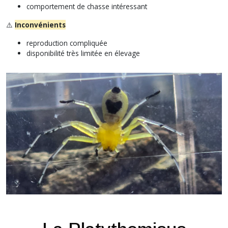
comportement de chasse intéressant
⚠️
Inconvénients
reproduction compliquée
disponibilité très limitée en élevage