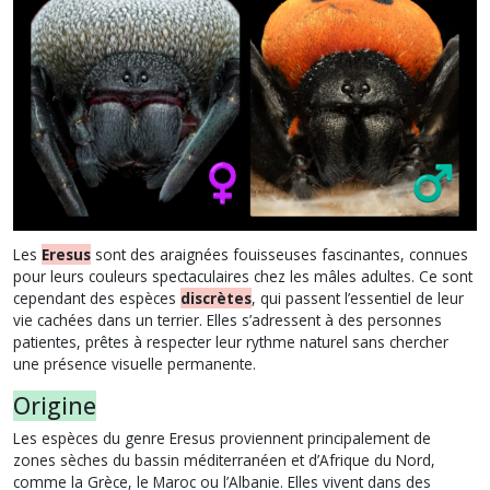
Les
Eresus
sont des araignées fouisseuses fascinantes, connues
pour leurs couleurs spectaculaires chez les mâles adultes. Ce sont
cependant des espèces
discrètes
, qui passent l’essentiel de leur
vie cachées dans un terrier. Elles s’adressent à des personnes
patientes, prêtes à respecter leur rythme naturel sans chercher
une présence visuelle permanente.
Origine
Les espèces du genre Eresus proviennent principalement de
zones sèches du bassin méditerranéen et d’Afrique du Nord,
comme la Grèce, le Maroc ou l’Albanie. Elles vivent dans des