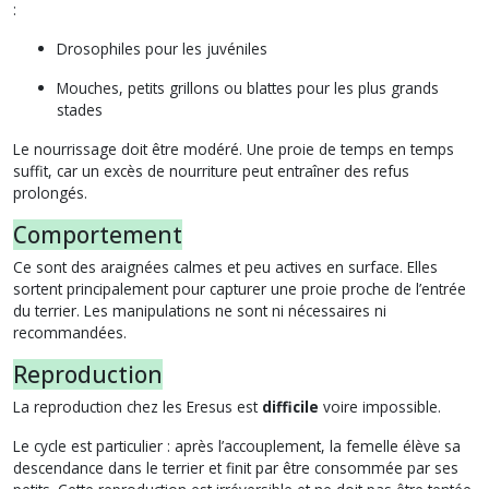
:
Drosophiles pour les juvéniles
Mouches, petits grillons ou blattes pour les plus grands
stades
Le nourrissage doit être modéré. Une proie de temps en temps
suffit, car un excès de nourriture peut entraîner des refus
prolongés.
Comportement
Ce sont des araignées calmes et peu actives en surface. Elles
sortent principalement pour capturer une proie proche de l’entrée
du terrier. Les manipulations ne sont ni nécessaires ni
recommandées.
Reproduction
La reproduction chez les Eresus est
difficile
voire impossible.
Le cycle est particulier : après l’accouplement, la femelle élève sa
descendance dans le terrier et finit par être consommée par ses