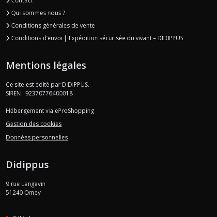
Contact
Qui sommes nous ?
Conditions générales de vente
Conditions d’envoi | Expédition sécurisée du vivant – DIDIPPUS
Mentions légales
Ce site est édité par DIDIPPUS.
SIREN : 92370776400018
Hébergement via eProShopping
Gestion des cookies
Données personnelles
Didippus
9 rue Langevin
51240
Omey